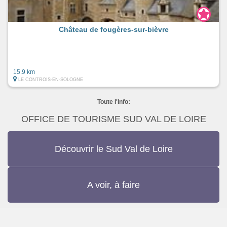
Château de fougères-sur-bièvre
15.9 km
LE CONTROIS-EN-SOLOGNE
Toute l'Info:
OFFICE DE TOURISME SUD VAL DE LOIRE
Découvrir le Sud Val de Loire
A voir, à faire