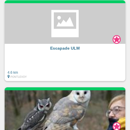
Escapade ULM
4.6 km
PONTLEVOY