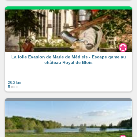
La folle Evasion de Marie de Médicis - Escape game au
château Royal de Blois
26.2 km
BLOIS