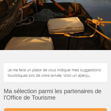
Je me ferai un plaisir de vous indiquer mes suggestions
touristiques lors de votre arrivée. Voici un aperçu.
Ma sélection parmi les partenaires de
l'Office de Tourisme