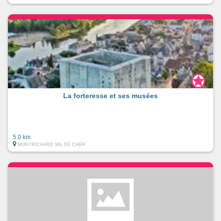
La forteresse et ses musées
5.0 km
MONTRICHARD VAL DE CHER