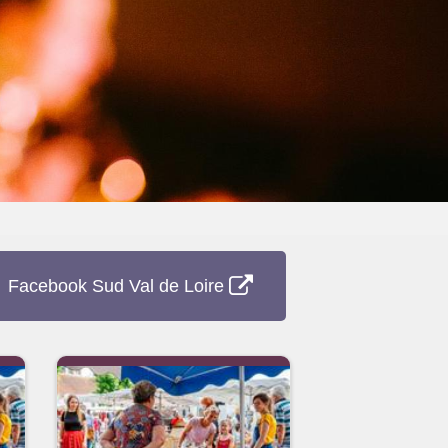
Facebook Sud Val de Loire