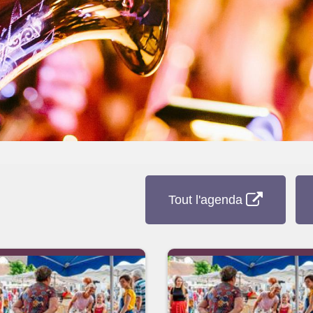
Tout l'agenda